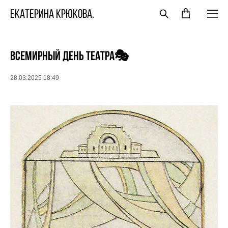
ЕКАТЕРИНА КРЮКОВА.
Всемирный день театра🎭
28.03.2025 18:49