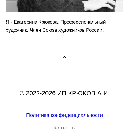
Я - Екатерина Крюкова. Профессиональный
художник. Член Союза художников России.
© 2022-2026 ИП КРЮКОВ А.И.
Политика конфиденциальности
Контакты