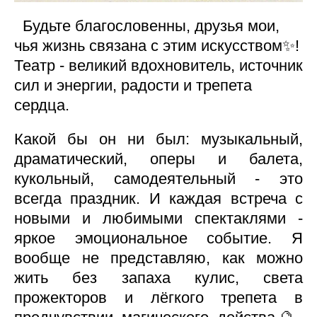
Будьте благословенны, друзья мои,
чья жизнь связана с этим искусством✨️!
Театр - великий вдохновитель, источник
сил и энергии, радости и трепета
сердца.
Какой бы он ни был: музыкальный,
драматический, оперы и балета,
кукольный, самодеятельный - это
всегда праздник. И каждая встреча с
новыми и любимыми спектаклями -
яркое эмоциональное событие. Я
вообще не представляю, как можно
жить без запаха кулис, света
прожекторов и лёгкого трепета в