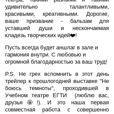
удивительно талантливыми,
красивыми, креативными. Дорогие,
ваше призвание - бальзам для
уставшей души и нескончаемая
кладезь творческих идей❤️!
Пусть всегда будет аншлаг в зале и
гармония внутри. С любовью и
огромной благодарностью за ваш труд!
P.S. Не грех вспомнить в этот день
трейлер к прошлогодней выставке "Не
боюсь темноты", проходившей в
Учебном театре ЕГТИ (люблю вас,
друзья🤩!). И это наша первая
совместная работа с совершенно