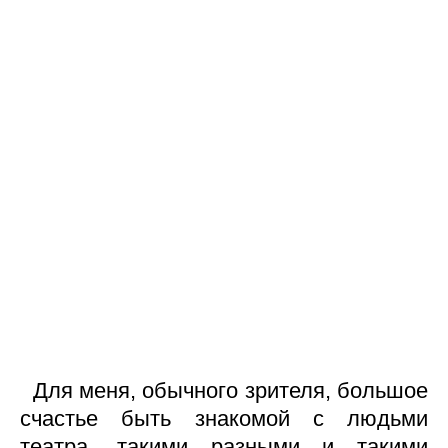
Для меня, обычного зрителя, большое
счастье быть знакомой с людьми
театра, такими разными и такими