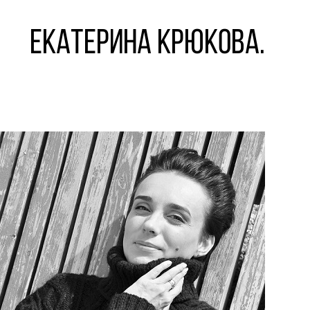
ЕКАТЕРИНА КРЮКОВА.