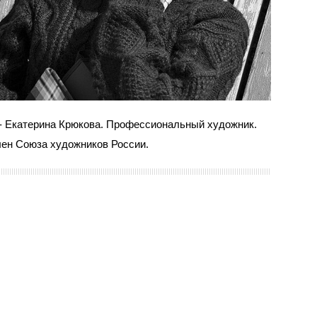
- Екатерина Крюкова. Профессиональный художник.
ен Союза художников России.