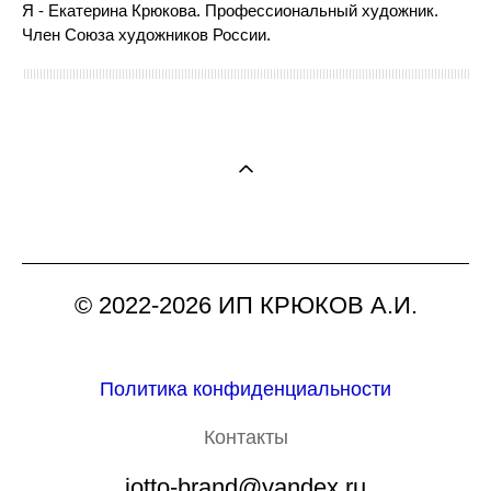
Я - Екатерина Крюкова. Профессиональный художник.
Член Союза художников России.
© 2022-2026 ИП КРЮКОВ А.И.
Политика конфиденциальности
Контакты
jotto-brand@yandex.ru