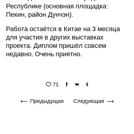
Республике (основная площадка:
Пекин, район Дунчэн).
Работа остаётся в Китае на 3 месяца
для участия в других выставках
проекта. Диплом пришёл совсем
недавно. Очень приятно.
71
Предыдущая
Следующая