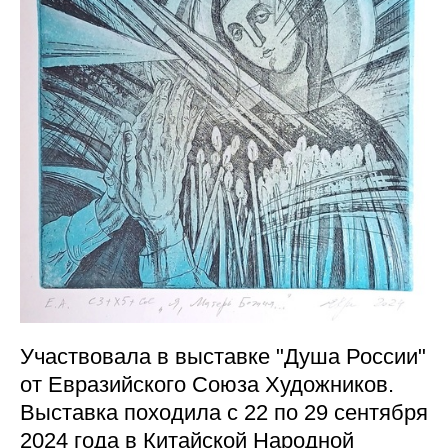
Участвовала в выставке "Душа России"
от Евразийского Союза Художников.
Выставка походила с 22 по 29 сентября
2024 года в Китайской Народной