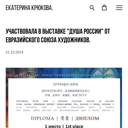
ЕКАТЕРИНА КРЮКОВА.
Участвовала в выставке "Душа России" от
Евразийского Союза Художников.
21.10.2024