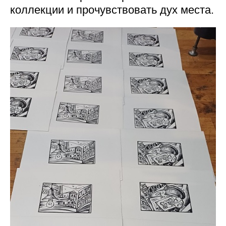
коллекции и прочувствовать дух места.