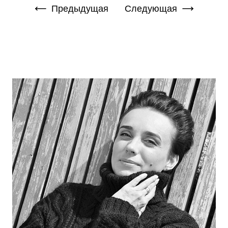
Предыдущая
Следующая