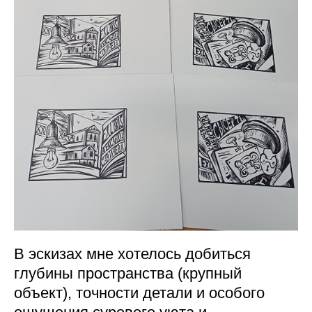
В эскизах мне хотелось добиться
глубины пространства (крупный
объект), точности детали и особого