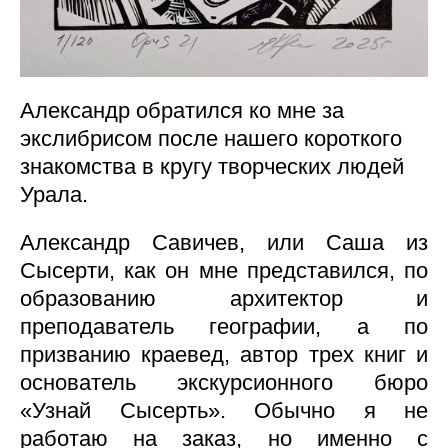
Александр обратился ко мне за
экслибрисом после нашего короткого
знакомства в кругу творческих людей
Урала.
Александр Савичев, или Саша из
Сысерти, как он мне представился, по
образованию архитектор и
преподаватель географии, а по
призванию краевед, автор трех книг и
основатель экскурсионного бюро
«Узнай Сысерть». Обычно я не
работаю на заказ, но именно с