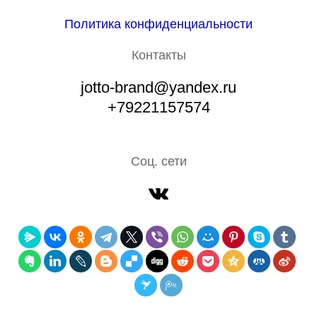
Политика конфиденциальности
Контакты
jotto-brand@yandex.ru
+79221157574
Соц. сети