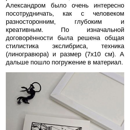
Александром было очень интересно
посотрудничать, как с человеком
разносторонним, глубоким и
креативным. По изначальной
договорённости была решена общая
стилистика экслибриса, техника
(линогравюра) и размер (7х10 см). А
дальше пошло погружение в материал.