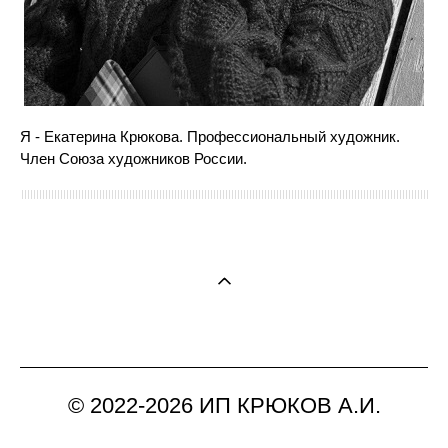
Я - Екатерина Крюкова. Профессиональный художник.
Член Союза художников России.
© 2022-2026 ИП КРЮКОВ А.И.