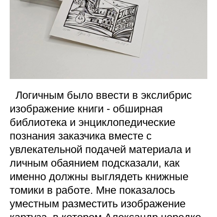
Логичным было ввести в экслибрис
изображение книги - обширная
библиотека и энциклопедические
познания заказчика вместе с
увлекательной подачей материала и
личным обаянием подсказали, как
именно должны выглядеть книжные
томики в работе. Мне показалось
уместным разместить изображение