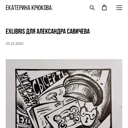
ЕКАТЕРИНА КРЮКОВА.
Exlibris для Александра Савичева
25.10.2025