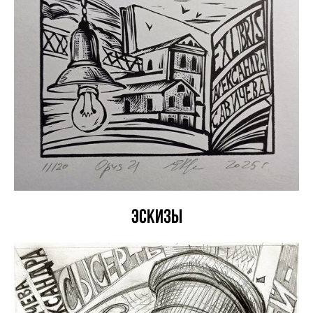
Эскизы