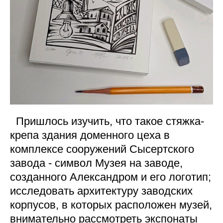
Пришлось изучить, что такое стяжка-
крепа здания доменного цеха в
комплексе сооружений Сысертского
завода - символ Музея на заводе,
созданного Александром и его логотип;
исследовать архитектуру заводских
корпусов, в которых расположен музей,
внимательно рассмотреть экспонаты