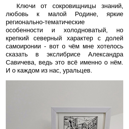
Ключи от сокровищницы знаний,
любовь к малой Родине, яркие
регионально-тематические
особенности и холодноватый, но
крепкий северный характер с долей
самоиронии - вот о чём мне хотелось
сказать в экслибрисе Александра
Савичева, ведь это всё именно о нём.
И о каждом из нас, уральцев.